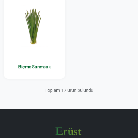
Biçme Sarımsak
Toplam 17 ürün bulundu