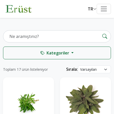
TR
Kategoriler
Sırala:
Toplam 17 ürün listeleniyor