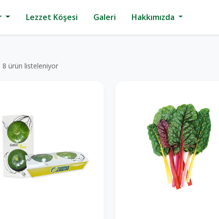
r
Lezzet Köşesi
Galeri
Hakkımızda
8 ürün listeleniyor