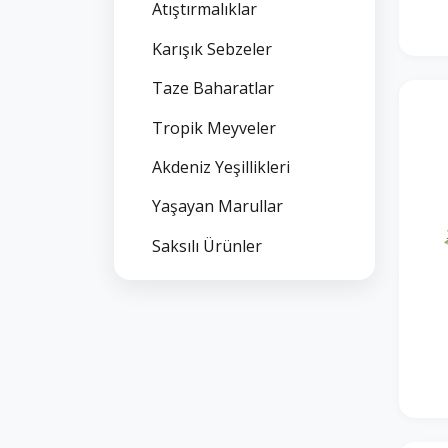
Atıştırmalıklar
Karışık Sebzeler
Taze Baharatlar
Tropik Meyveler
Akdeniz Yeşillikleri
Yaşayan Marullar
Saksılı Ürünler